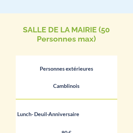
SALLE DE LA MAIRIE (50
Personnes max)
Personnes extérieures
Camblinois
Lunch- Deuil-Anniversaire
80 €