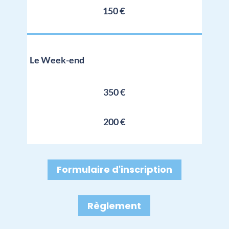
150 €
Le Week-end
350 €
200 €
Formulaire d'inscription
Règlement