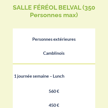
SALLE FÉRÉOL BELVAL (350
Personnes max)
Personnes extérieures
Camblinois
1 journée semaine – Lunch
560 €
450 €