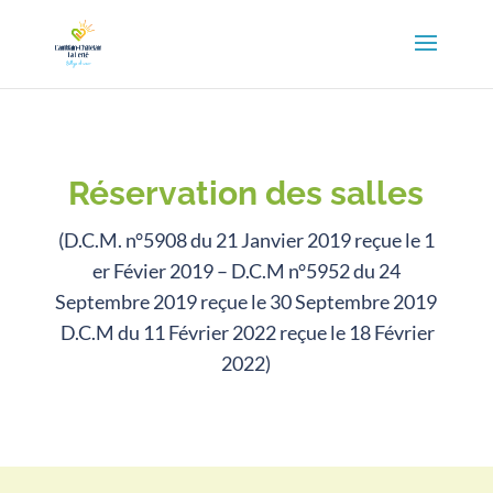
Réservation des salles
(D.C.M. n°5908 du 21 Janvier 2019 reçue le 1
er Févier 2019 – D.C.M n°5952 du 24
Septembre 2019 reçue le 30 Septembre 2019
D.C.M du 11 Février 2022 reçue le 18 Février
2022)