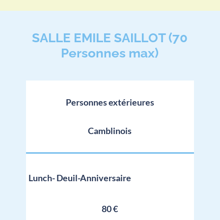
SALLE EMILE SAILLOT (70
Personnes max)
Personnes extérieures
Camblinois
Lunch- Deuil-Anniversaire
80 €