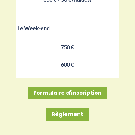
Le Week-end
750 €
600 €
Formulaire d'inscription
Règlement