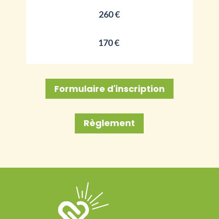
260 €
170 €
Formulaire d'inscription
Règlement