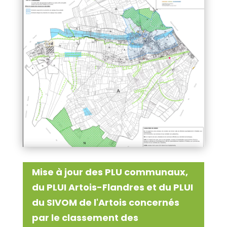
Mise à jour des PLU communaux,
du PLUI Artois-Flandres et du PLUI
du SIVOM de l'Artois concernés
par le classement des