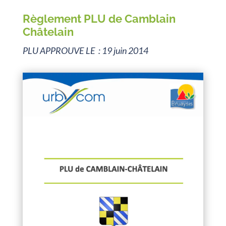
Règlement PLU de Camblain
Châtelain
PLU APPROUVE LE : 19 juin 2014