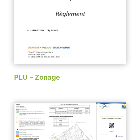
PLU – Zonage