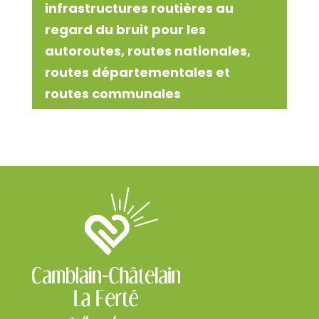
infrastructures routières au
regard du bruit pour les
autoroutes, routes nationales,
routes départementales et
routes communales